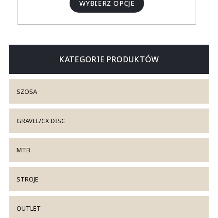
WYBIERZ OPCJE
KATEGORIE PRODUKTÓW
SZOSA
GRAVEL/CX DISC
MTB
STROJE
OUTLET