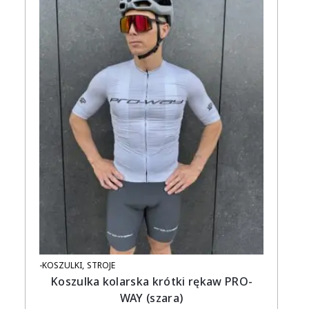
-KOSZULKI
STROJE
Koszulka kolarska krótki rękaw PRO-
WAY (szara)