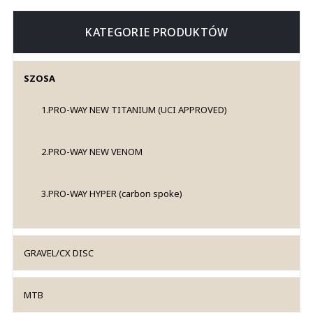
KATEGORIE PRODUKTÓW
SZOSA
1.PRO-WAY NEW TITANIUM (UCI APPROVED)
2.PRO-WAY NEW VENOM
3.PRO-WAY HYPER (carbon spoke)
GRAVEL/CX DISC
MTB