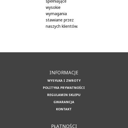
spełniające
wysokie
wymagania
stawiane przez
naszych klientów.
INFORMACJE
WYSYŁKA I ZWROTY
POLITYKA PRYWATNOŚCI
REGULAMIN SKLEPU
GWARANCJA
KONTAKT
PŁATNOŚCI